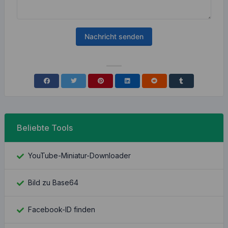
Nachricht senden
Beliebte Tools
YouTube-Miniatur-Downloader
Bild zu Base64
Facebook-ID finden