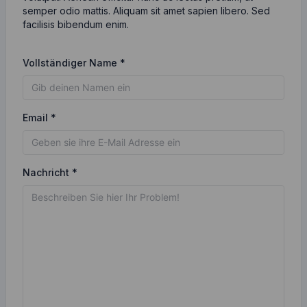
semper odio mattis. Aliquam sit amet sapien libero. Sed
facilisis bibendum enim.
Vollständiger Name *
Email *
Nachricht *