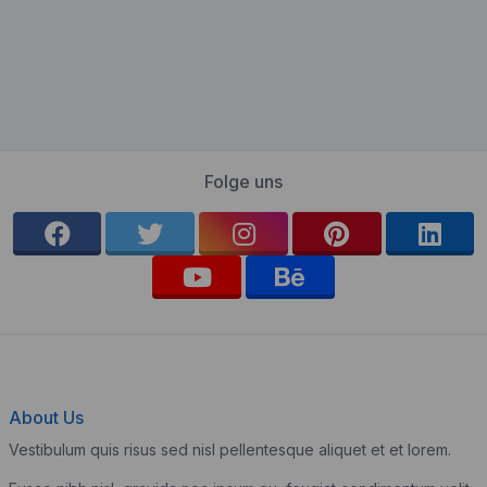
Folge uns
About Us
Vestibulum quis risus sed nisl pellentesque aliquet et et lorem.