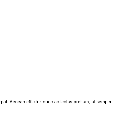
tpat. Aenean efficitur nunc ac lectus pretium, ut semper