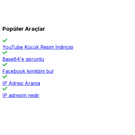
Popüler Araçlar
YouTube Küçük Resim İndiricisi
Base64'e görüntü
Facebook kimliğini bul
IP Adresi Arama
IP adresim nedir