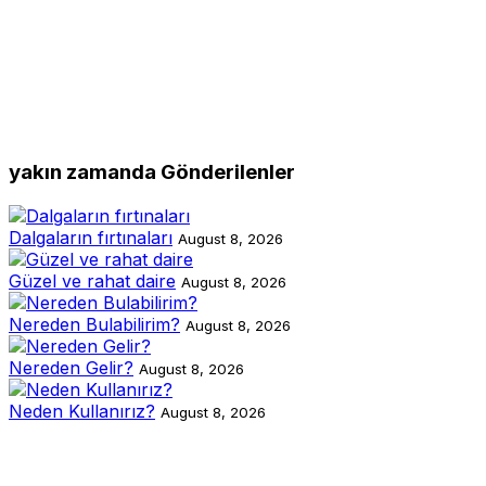
yakın zamanda Gönderilenler
Dalgaların fırtınaları
August 8, 2026
Güzel ve rahat daire
August 8, 2026
Nereden Bulabilirim?
August 8, 2026
Nereden Gelir?
August 8, 2026
Neden Kullanırız?
August 8, 2026