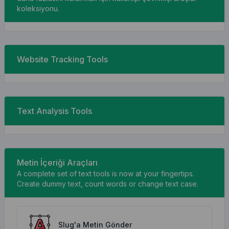
koleksiyonu.
Website Tracking Tools
Text Analysis Tools
Metin İçeriği Araçları
A complete set of text tools is now at your fingertips.
Create dummy text, count words or change text case.
Slug'a Metin Gönder