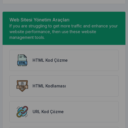
Web Sitesi Yönetim Araçları
If you are struggling to get more traffic and enhance your
website performance, then use these website
management tools.
HTML Kod Çözme
HTML Kodlaması
URL Kod Çözme