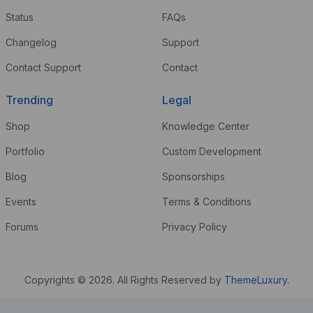
Status
FAQs
Changelog
Support
Contact Support
Contact
Trending
Legal
Shop
Knowledge Center
Portfolio
Custom Development
Blog
Sponsorships
Events
Terms & Conditions
Forums
Privacy Policy
Copyrights © 2026. All Rights Reserved by
ThemeLuxury
.