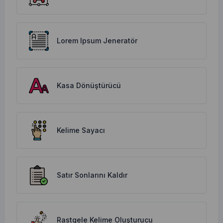
Lorem Ipsum Jeneratör
Kasa Dönüştürücü
Kelime Sayacı
Satır Sonlarını Kaldır
Rastgele Kelime Oluşturucu