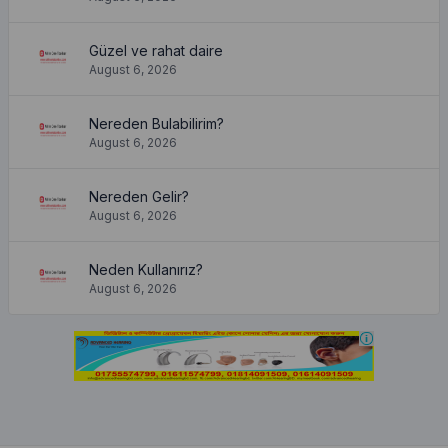
Güzel ve rahat daire
August 6, 2026
Nereden Bulabilirim?
August 6, 2026
Nereden Gelir?
August 6, 2026
Neden Kullanırız?
August 6, 2026