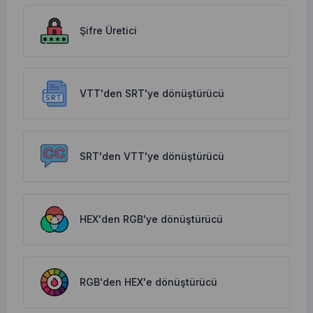
Şifre Üretici
VTT'den SRT'ye dönüştürücü
SRT'den VTT'ye dönüştürücü
HEX'den RGB'ye dönüştürücü
RGB'den HEX'e dönüştürücü