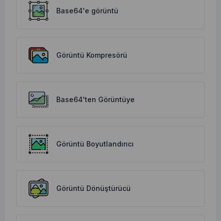
Base64'e görüntü
Görüntü Kompresörü
Base64'ten Görüntüye
Görüntü Boyutlandırıcı
Görüntü Dönüştürücü