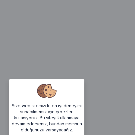
Size web sitemizde en iyi deneyimi
sunabilmemiz için çerezleri
kullanıyoruz. Bu siteyi kullanmaya
devam ederseniz, bundan memnun
olduğunuzu varsayacağız.