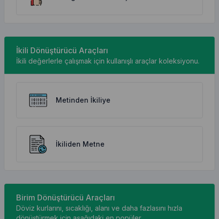
İkili Dönüştürücü Araçları
İkili değerlerle çalışmak için kullanışlı araçlar koleksiyonu.
Metinden İkiliye
İkiliden Metne
Birim Dönüştürücü Araçları
Döviz kurlarını, sıcaklığı, alanı ve daha fazlasını hızla
dönüştürmek için aşağıdaki en popüler