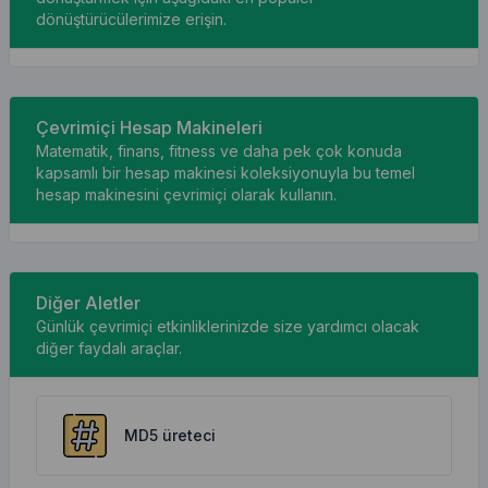
dönüştürücülerimize erişin.
Çevrimiçi Hesap Makineleri
Matematik, finans, fitness ve daha pek çok konuda
kapsamlı bir hesap makinesi koleksiyonuyla bu temel
hesap makinesini çevrimiçi olarak kullanın.
Diğer Aletler
Günlük çevrimiçi etkinliklerinizde size yardımcı olacak
diğer faydalı araçlar.
MD5 üreteci