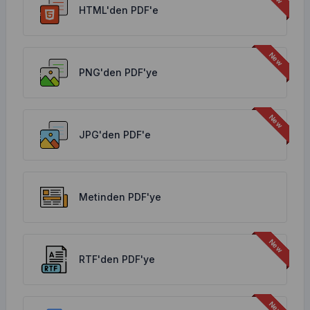
HTML'den PDF'e
PNG'den PDF'ye
JPG'den PDF'e
Metinden PDF'ye
RTF'den PDF'ye