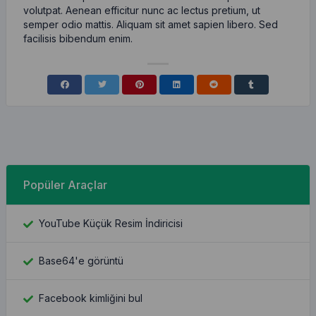
volutpat. Aenean efficitur nunc ac lectus pretium, ut
semper odio mattis. Aliquam sit amet sapien libero. Sed
facilisis bibendum enim.
Popüler Araçlar
YouTube Küçük Resim İndiricisi
Base64'e görüntü
Facebook kimliğini bul