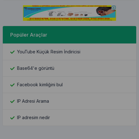
Popüler Araçlar
YouTube Küçük Resim İndiricisi
Base64'e görüntü
Facebook kimliğini bul
IP Adresi Arama
IP adresim nedir