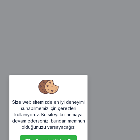
Size web sitemizde en iyi deneyimi
sunabilmemiz için çerezleri
kullanıyoruz. Bu siteyi kullanmaya
devam ederseniz, bundan memnun
olduğunuzu varsayacağız.