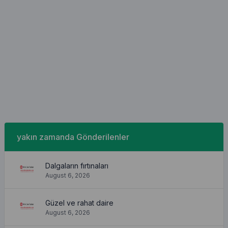
yakın zamanda Gönderilenler
Dalgaların fırtınaları
August 6, 2026
Güzel ve rahat daire
August 6, 2026