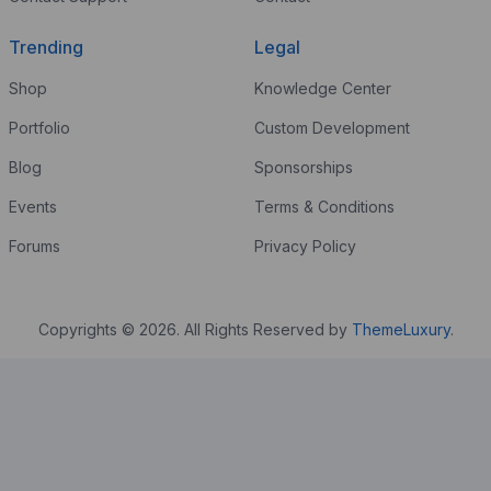
Trending
Legal
Shop
Knowledge Center
Portfolio
Custom Development
Blog
Sponsorships
Events
Terms & Conditions
Forums
Privacy Policy
Copyrights © 2026. All Rights Reserved by
ThemeLuxury
.