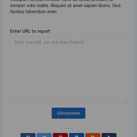
semper odio mattis. Aliquam sit amet sapien libero. Sed
facilisis bibendum enim.
Enter URL to report
Göndermek