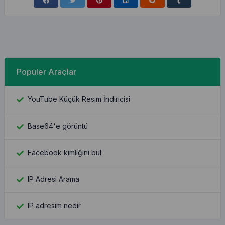
Popüler Araçlar
YouTube Küçük Resim İndiricisi
Base64'e görüntü
Facebook kimliğini bul
IP Adresi Arama
IP adresim nedir