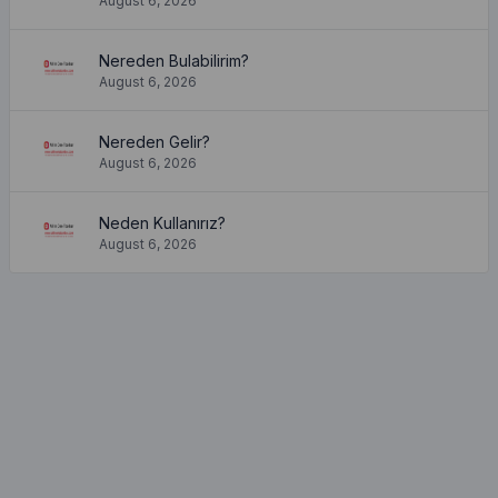
August 6, 2026
Nereden Bulabilirim?
August 6, 2026
Nereden Gelir?
August 6, 2026
Neden Kullanırız?
August 6, 2026