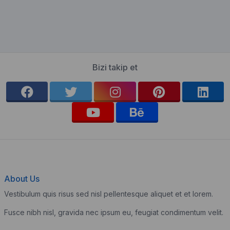
Bizi takip et
About Us
Vestibulum quis risus sed nisl pellentesque aliquet et et lorem.
Fusce nibh nisl, gravida nec ipsum eu, feugiat condimentum velit.