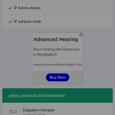
IP Adresi Arama
IP adresim nedir
yakın zamanda Gönderilenler
Dalgaların fırtınaları
August 7, 2026