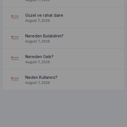
Güzel ve rahat daire
August 7, 2026
Nereden Bulabilirim?
August 7, 2026
Nereden Gelir?
August 7, 2026
Neden Kullanırız?
August 7, 2026