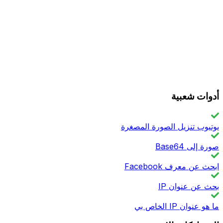
أدوات شعبية
يوتيوب تنزيل الصورة المصغرة
صورة إلى Base64
ابحث عن معرف Facebook
بحث عن عنوان IP
ما هو عنوان IP الخاص بي