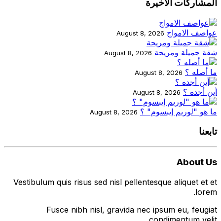
المشاركات الاخيرة
عواصف الامواج
August 8, 2026
شقة جميلة ومريحة
August 8, 2026
ما أصله ؟
August 8, 2026
أين أجده ؟
August 8, 2026
ما هو "لوريم إيبسوم" ؟
August 8, 2026
تابعنا
About Us
Vestibulum quis risus sed nisl pellentesque aliquet et et
lorem.
Fusce nibh nisl, gravida nec ipsum eu, feugiat
condimentum velit.