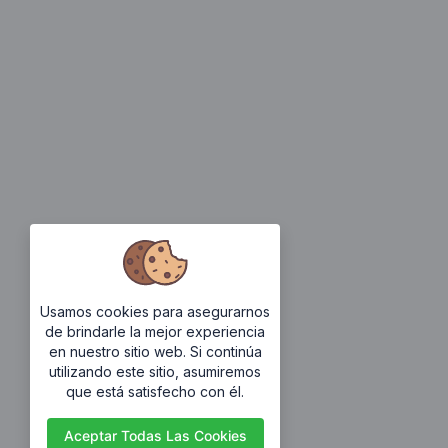
Usamos cookies para asegurarnos
de brindarle la mejor experiencia
en nuestro sitio web. Si continúa
utilizando este sitio, asumiremos
que está satisfecho con él.
Aceptar Todas Las Cookies