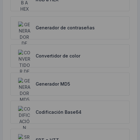
Generador de contraseñas
Convertidor de color
Generador MD5
Codificación Base64