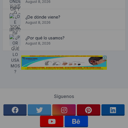
August 8, 2026
¿De dónde viene?
August 8, 2026
¿Por qué lo usamos?
August 8, 2026
Síguenos