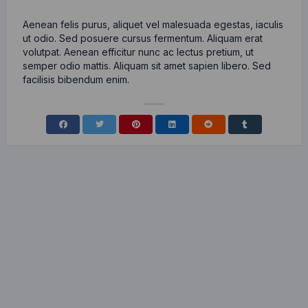
Aenean felis purus, aliquet vel malesuada egestas, iaculis
ut odio. Sed posuere cursus fermentum. Aliquam erat
volutpat. Aenean efficitur nunc ac lectus pretium, ut
semper odio mattis. Aliquam sit amet sapien libero. Sed
facilisis bibendum enim.