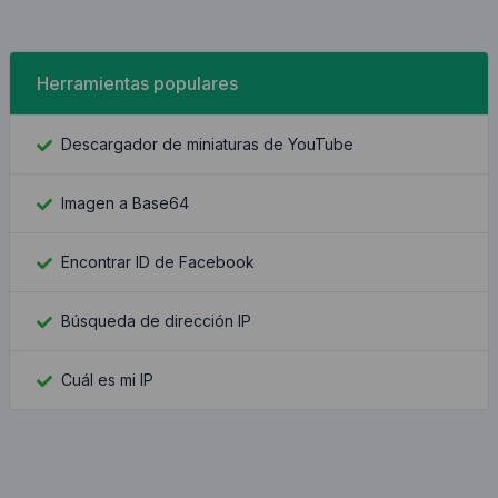
Herramientas populares
Descargador de miniaturas de YouTube
Imagen a Base64
Encontrar ID de Facebook
Búsqueda de dirección IP
Cuál es mi IP