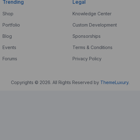
Trending
Legal
Shop
Knowledge Center
Portfolio
Custom Development
Blog
Sponsorships
Events
Terms & Conditions
Forums
Privacy Policy
Copyrights © 2026. All Rights Reserved by
ThemeLuxury
.