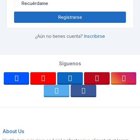
Recuérdame
Registrarse
¿Aún no tienes cuenta?
Inscribirse
Síguenos
About Us