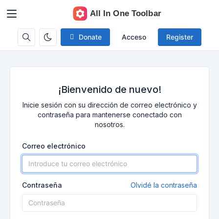
Donate
Acceso
Register
¡Bienvenido de nuevo!
Inicie sesión con su dirección de correo electrónico y
contraseña para mantenerse conectado con
nosotros.
Correo electrónico
Contraseña
Olvidé la contraseña