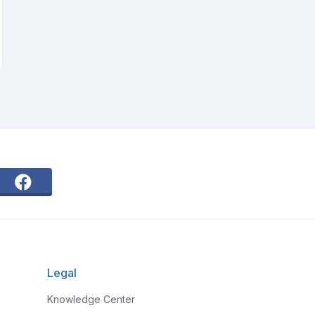
Legal
Knowledge Center