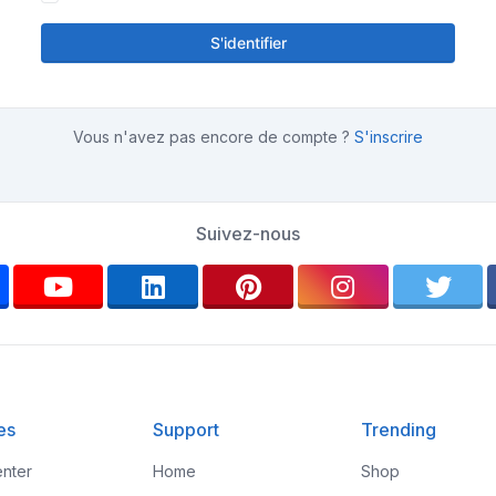
S'identifier
Vous n'avez pas encore de compte ?
S'inscrire
Suivez-nous
es
Support
Trending
nter
Home
Shop