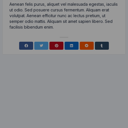
Aenean felis purus, aliquet vel malesuada egestas, iaculis
ut odio. Sed posuere cursus fermentum. Aliquam erat
volutpat. Aenean efficitur nunc ac lectus pretium, ut
semper odio mattis. Aliquam sit amet sapien libero. Sed
facilisis bibendum enim.