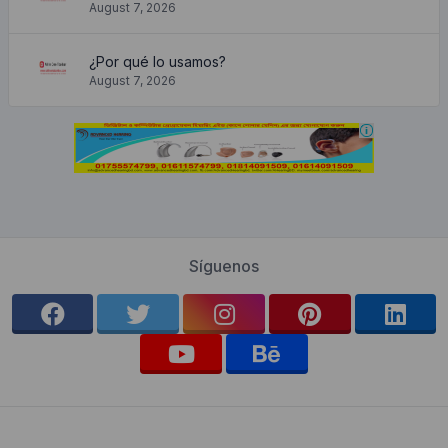
August 7, 2026
¿Por qué lo usamos?
August 7, 2026
Síguenos