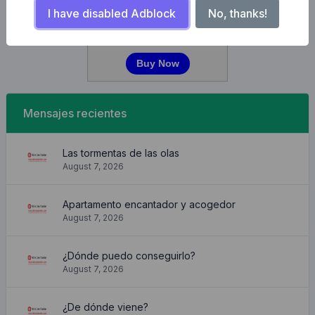
I have disabled Adblock
No, thanks!
Mensajes recientes
Las tormentas de las olas
August 7, 2026
Apartamento encantador y acogedor
August 7, 2026
¿Dónde puedo conseguirlo?
August 7, 2026
¿De dónde viene?