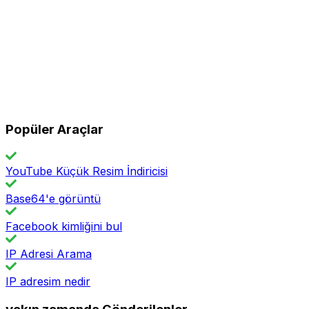
Popüler Araçlar
YouTube Küçük Resim İndiricisi
Base64'e görüntü
Facebook kimliğini bul
IP Adresi Arama
IP adresim nedir