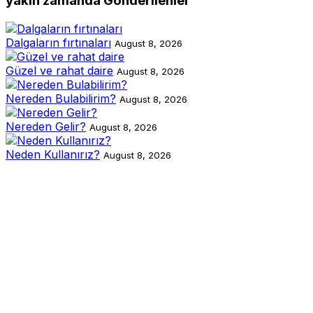
yakın zamanda Gönderilenler
Dalgaların fırtınaları
August 8, 2026
Güzel ve rahat daire
August 8, 2026
Nereden Bulabilirim?
August 8, 2026
Nereden Gelir?
August 8, 2026
Neden Kullanırız?
August 8, 2026