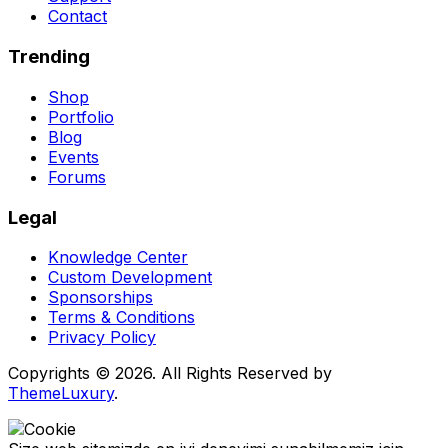
Contact
Trending
Shop
Portfolio
Blog
Events
Forums
Legal
Knowledge Center
Custom Development
Sponsorships
Terms & Conditions
Privacy Policy
Copyrights © 2026. All Rights Reserved by
ThemeLuxury
.