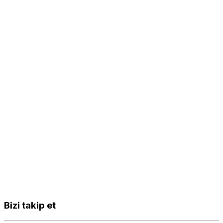
Bizi takip et