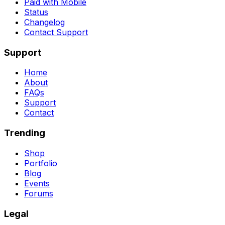
Paid with Mobile
Status
Changelog
Contact Support
Support
Home
About
FAQs
Support
Contact
Trending
Shop
Portfolio
Blog
Events
Forums
Legal