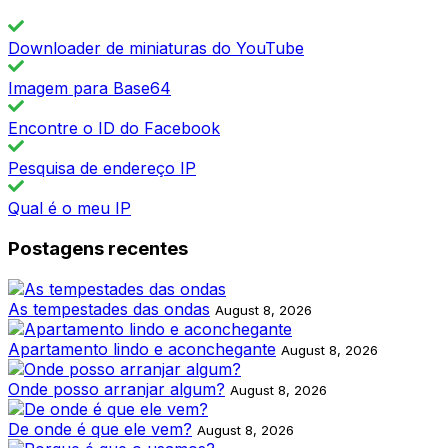
Downloader de miniaturas do YouTube
Imagem para Base64
Encontre o ID do Facebook
Pesquisa de endereço IP
Qual é o meu IP
Postagens recentes
As tempestades das ondas
August 8, 2026
Apartamento lindo e aconchegante
August 8, 2026
Onde posso arranjar algum?
August 8, 2026
De onde é que ele vem?
August 8, 2026