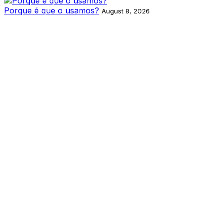
Porque é que o usamos?
August 8, 2026