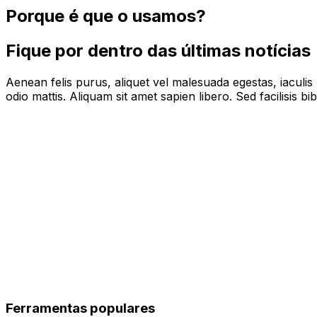
Porque é que o usamos?
Fique por dentro das últimas notícias
Aenean felis purus, aliquet vel malesuada egestas, iaculi
odio mattis. Aliquam sit amet sapien libero. Sed facilisis 
Ferramentas populares