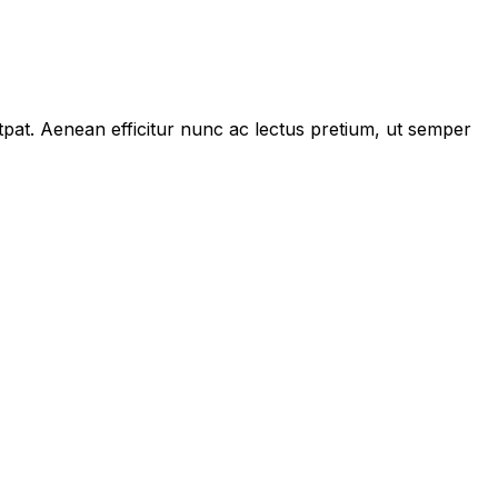
tpat. Aenean efficitur nunc ac lectus pretium, ut semper