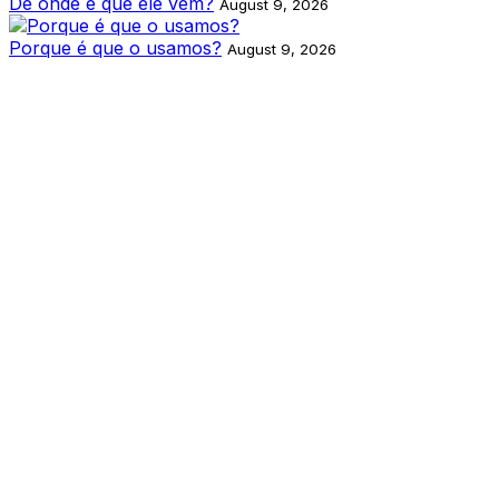
De onde é que ele vem?
August 9, 2026
Porque é que o usamos?
August 9, 2026