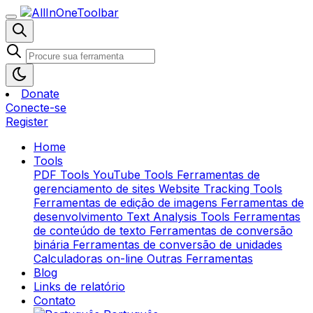
Donate
Conecte-se
Register
Home
Tools
PDF Tools
YouTube Tools
Ferramentas de
gerenciamento de sites
Website Tracking Tools
Ferramentas de edição de imagens
Ferramentas de
desenvolvimento
Text Analysis Tools
Ferramentas
de conteúdo de texto
Ferramentas de conversão
binária
Ferramentas de conversão de unidades
Calculadoras on-line
Outras Ferramentas
Blog
Links de relatório
Contato