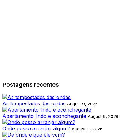
Postagens recentes
As tempestades das ondas
August 9, 2026
Apartamento lindo e aconchegante
August 9, 2026
Onde posso arranjar algum?
August 9, 2026