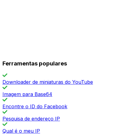
Ferramentas populares
Downloader de miniaturas do YouTube
Imagem para Base64
Encontre o ID do Facebook
Pesquisa de endereço IP
Qual é o meu IP