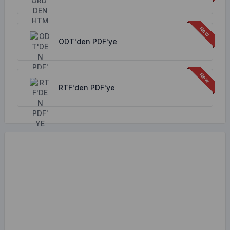
ODT'den PDF'ye
RTF'den PDF'ye