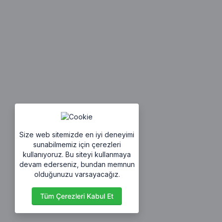
Size web sitemizde en iyi deneyimi
sunabilmemiz için çerezleri
kullanıyoruz. Bu siteyi kullanmaya
devam ederseniz, bundan memnun
olduğunuzu varsayacağız.
Tüm Çerezleri Kabul Et