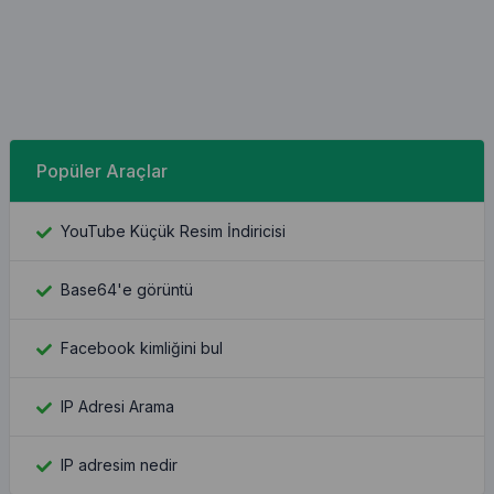
Popüler Araçlar
YouTube Küçük Resim İndiricisi
Base64'e görüntü
Facebook kimliğini bul
IP Adresi Arama
IP adresim nedir