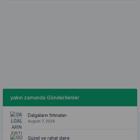
yakın zamanda Gönderilenler
Dalgaların fırtınaları
August 7, 2026
Güzel ve rahat daire