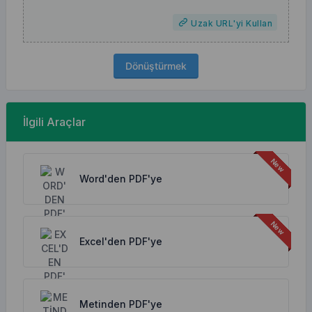
Uzak URL'yi Kullan
Dönüştürmek
İlgili Araçlar
Word'den PDF'ye
Excel'den PDF'ye
Metinden PDF'ye