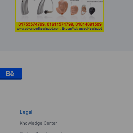
Legal
Knowledge Center