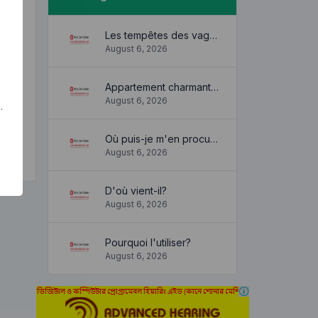
Les tempêtes des vagues
August 6, 2026
Appartement charmant et confortable
August 6, 2026
.
Où puis-je m'en procurer?
August 6, 2026
D'où vient-il?
August 6, 2026
Pourquoi l'utiliser?
August 6, 2026