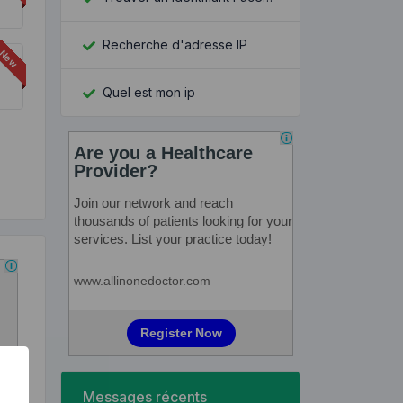
Recherche d'adresse IP
Quel est mon ip
Messages récents