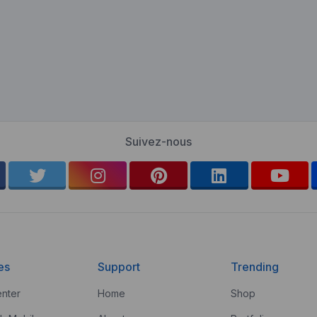
Suivez-nous
es
Support
Trending
nter
Home
Shop