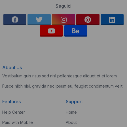
Seguici
About Us
Vestibulum quis risus sed nisl pellentesque aliquet et et lorem.
Fusce nibh nisl, gravida nec ipsum eu, feugiat condimentum velit.
Features
Support
Help Center
Home
Paid with Mobile
About