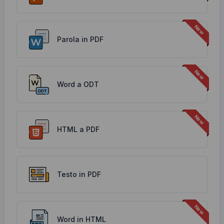
Parola in PDF
Word a ODT
HTML a PDF
Testo in PDF
Word in HTML