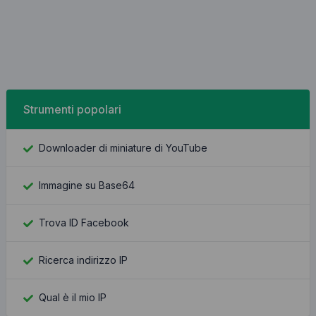
Strumenti popolari
Downloader di miniature di YouTube
Immagine su Base64
Trova ID Facebook
Ricerca indirizzo IP
Qual è il mio IP