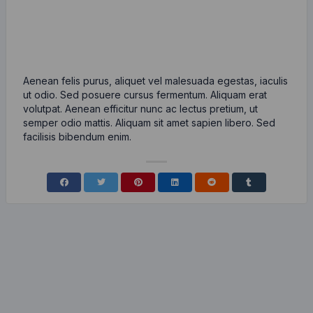
Aenean felis purus, aliquet vel malesuada egestas, iaculis
ut odio. Sed posuere cursus fermentum. Aliquam erat
volutpat. Aenean efficitur nunc ac lectus pretium, ut
semper odio mattis. Aliquam sit amet sapien libero. Sed
facilisis bibendum enim.