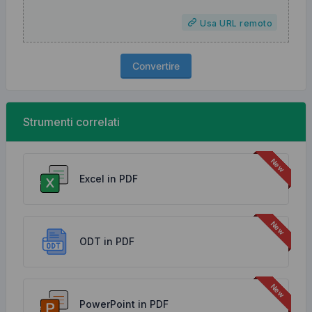
Usa URL remoto
Convertire
Strumenti correlati
Excel in PDF
ODT in PDF
PowerPoint in PDF