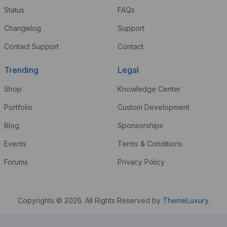
Status
FAQs
Changelog
Support
Contact Support
Contact
Trending
Legal
Shop
Knowledge Center
Portfolio
Custom Development
Blog
Sponsorships
Events
Terms & Conditions
Forums
Privacy Policy
Copyrights © 2026. All Rights Reserved by
ThemeLuxury
.