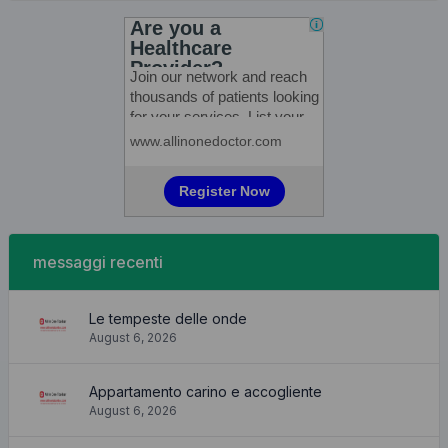
messaggi recenti
Le tempeste delle onde
August 6, 2026
Appartamento carino e accogliente
August 6, 2026