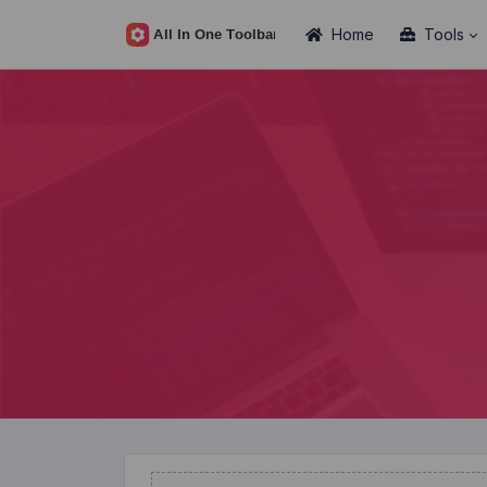
Home
Tools