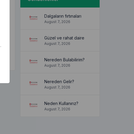
Dalgaların fırtınaları
August 7, 2026
Güzel ve rahat daire
August 7, 2026
.
Nereden Bulabilirim?
August 7, 2026
Nereden Gelir?
August 7, 2026
Neden Kullanırız?
August 7, 2026