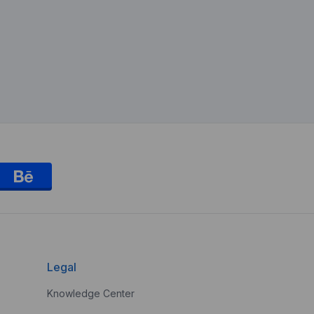
Legal
Knowledge Center