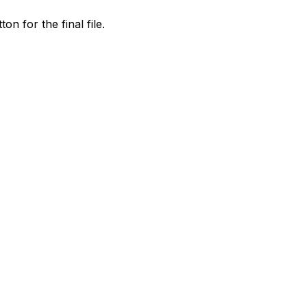
on for the final file.