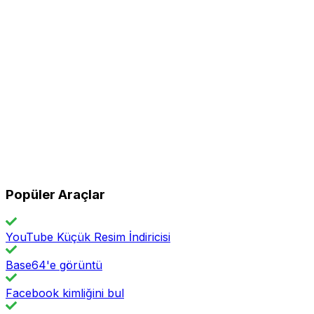
Popüler Araçlar
YouTube Küçük Resim İndiricisi
Base64'e görüntü
Facebook kimliğini bul