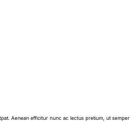
tpat. Aenean efficitur nunc ac lectus pretium, ut semper