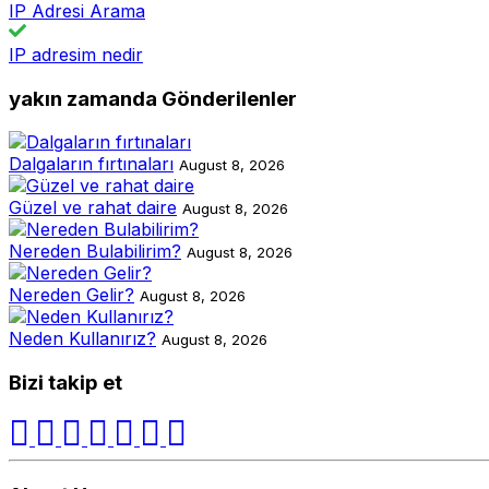
IP Adresi Arama
IP adresim nedir
yakın zamanda Gönderilenler
Dalgaların fırtınaları
August 8, 2026
Güzel ve rahat daire
August 8, 2026
Nereden Bulabilirim?
August 8, 2026
Nereden Gelir?
August 8, 2026
Neden Kullanırız?
August 8, 2026
Bizi takip et