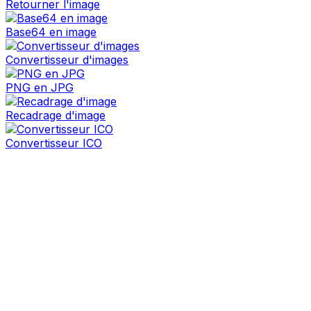
Retourner l'image
Base64 en image
Convertisseur d'images
PNG en JPG
Recadrage d'image
Convertisseur ICO