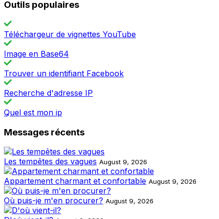
Outils populaires
Téléchargeur de vignettes YouTube
Image en Base64
Trouver un identifiant Facebook
Recherche d'adresse IP
Quel est mon ip
Messages récents
Les tempêtes des vagues
August 9, 2026
Appartement charmant et confortable
August 9, 2026
Où puis-je m'en procurer?
August 9, 2026