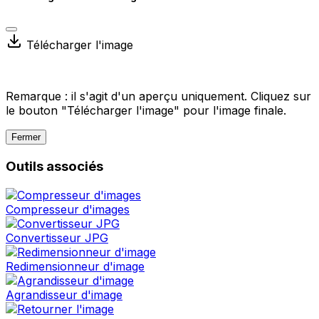
Télécharger l'image
Remarque : il s'agit d'un aperçu uniquement. Cliquez sur
le bouton "Télécharger l'image" pour l'image finale.
Fermer
Outils associés
Compresseur d'images
Convertisseur JPG
Redimensionneur d'image
Agrandisseur d'image