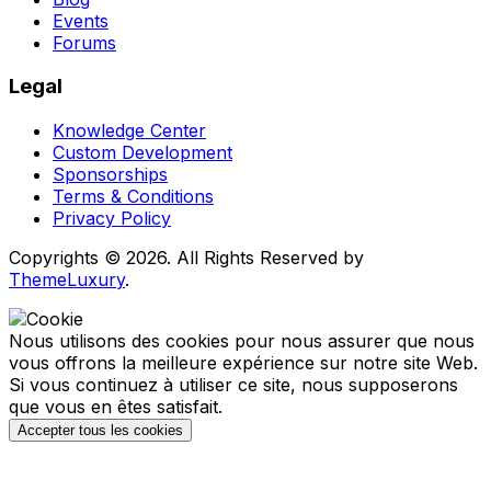
Events
Forums
Legal
Knowledge Center
Custom Development
Sponsorships
Terms & Conditions
Privacy Policy
Copyrights © 2026. All Rights Reserved by
ThemeLuxury
.
Nous utilisons des cookies pour nous assurer que nous
vous offrons la meilleure expérience sur notre site Web.
Si vous continuez à utiliser ce site, nous supposerons
que vous en êtes satisfait.
Accepter tous les cookies