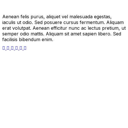
Aenean felis purus, aliquet vel malesuada egestas,
iaculis ut odio. Sed posuere cursus fermentum. Aliquam
erat volutpat. Aenean efficitur nunc ac lectus pretium, ut
semper odio mattis. Aliquam sit amet sapien libero. Sed
facilisis bibendum enim.