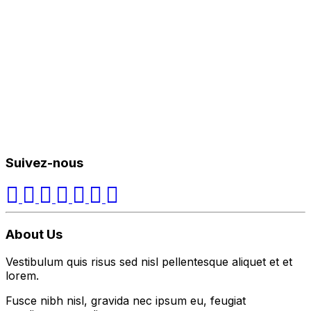
Suivez-nous
About Us
Vestibulum quis risus sed nisl pellentesque aliquet et et
lorem.
Fusce nibh nisl, gravida nec ipsum eu, feugiat