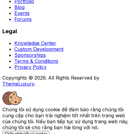
Portfolio
Blog
Events
Forums
Legal
Knowledge Center
Custom Development
Sponsorships
Terms & Conditions
Privacy Policy
Copyrights © 2026. All Rights Reserved by
ThemeLuxury
.
Chúng tôi sử dụng cookie để đảm bảo rằng chúng tôi
cung cấp cho bạn trải nghiệm tốt nhất trên trang web
của chúng tôi. Nếu bạn tiếp tục sử dụng trang web này,
chúng tôi sẽ cho rằng bạn hài lòng với nó.
Chấp nhận tất cả cookie