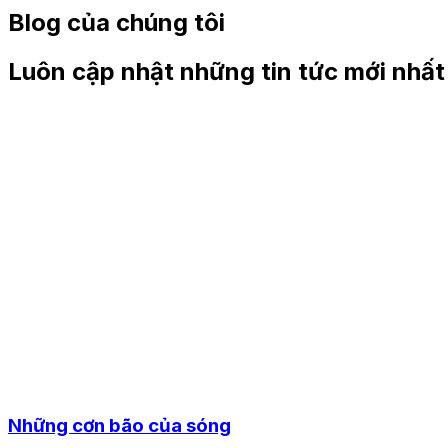
Blog của chúng tôi
Luôn cập nhật những tin tức mới nhất
Những cơn bão của sóng