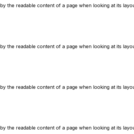
ed by the readable content of a page when looking at its layou
ed by the readable content of a page when looking at its layou
ed by the readable content of a page when looking at its layou
ed by the readable content of a page when looking at its layou