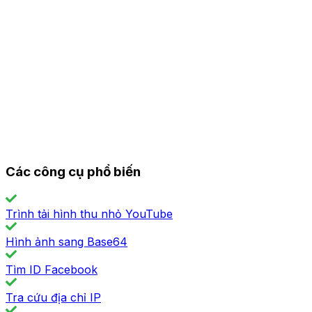
Các công cụ phổ biến
Trình tải hình thu nhỏ YouTube
Hình ảnh sang Base64
Tìm ID Facebook
Tra cứu địa chỉ IP