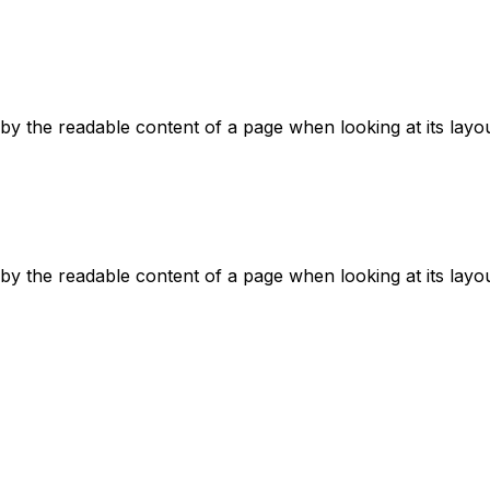
ed by the readable content of a page when looking at its layou
ed by the readable content of a page when looking at its layou