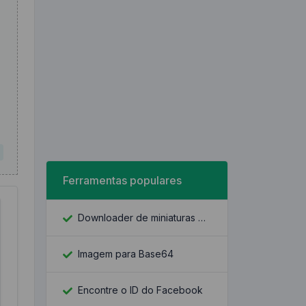
Ferramentas populares
Downloader de miniaturas do YouTube
Imagem para Base64
Encontre o ID do Facebook