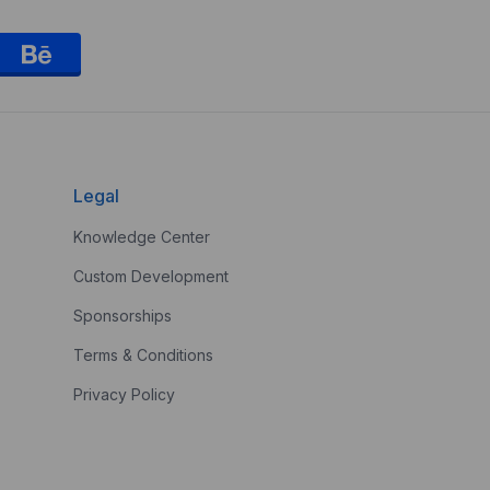
Legal
Knowledge Center
Custom Development
Sponsorships
Terms & Conditions
Privacy Policy