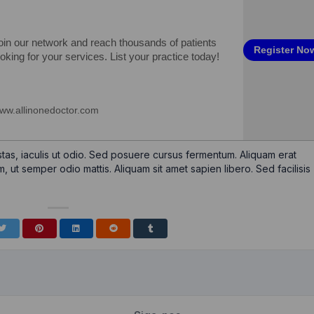
tas, iaculis ut odio. Sed posuere cursus fermentum. Aliquam erat
m, ut semper odio mattis. Aliquam sit amet sapien libero. Sed facilisis