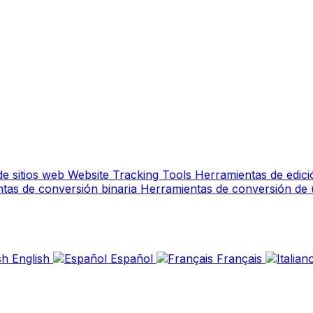
de sitios web
Website Tracking Tools
Herramientas de edic
tas de conversión binaria
Herramientas de conversión de
English
Español
Français