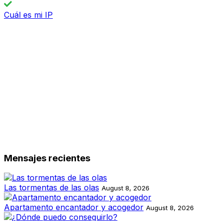
Cuál es mi IP
Mensajes recientes
Las tormentas de las olas
August 8, 2026
Apartamento encantador y acogedor
August 8, 2026