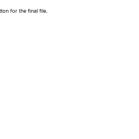
on for the final file.