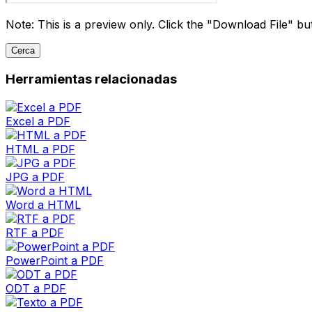
Note: This is a preview only. Click the "Download File" butt
Cerca
Herramientas relacionadas
Excel a PDF
HTML a PDF
JPG a PDF
Word a HTML
RTF a PDF
PowerPoint a PDF
ODT a PDF