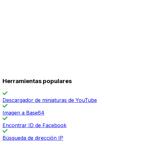
Herramientas populares
Descargador de miniaturas de YouTube
Imagen a Base64
Encontrar ID de Facebook
Búsqueda de dirección IP