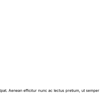
tpat. Aenean efficitur nunc ac lectus pretium, ut semper