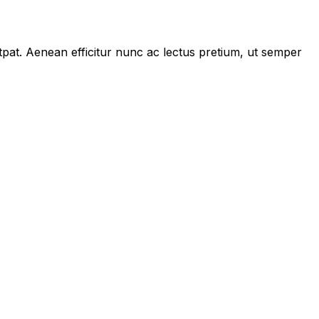
tpat. Aenean efficitur nunc ac lectus pretium, ut semper