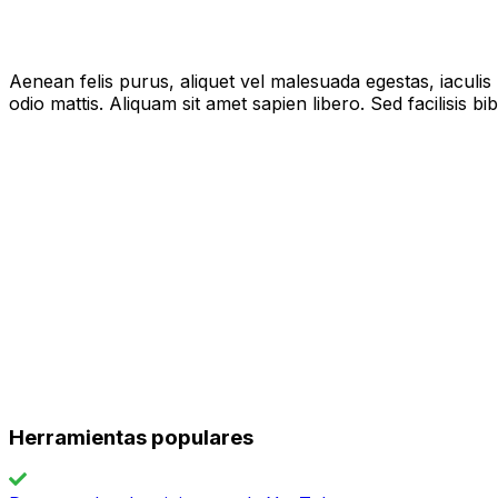
Aenean felis purus, aliquet vel malesuada egestas, iaculi
odio mattis. Aliquam sit amet sapien libero. Sed facilisis 
Herramientas populares