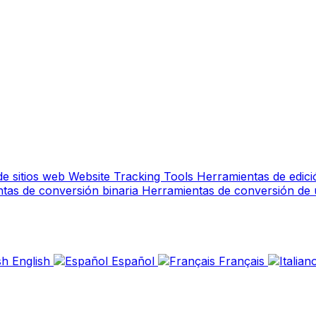
de sitios web
Website Tracking Tools
Herramientas de edic
tas de conversión binaria
Herramientas de conversión de
English
Español
Français