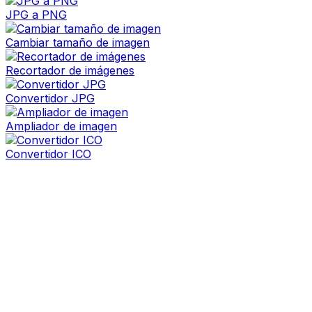
JPG a PNG
Cambiar tamaño de imagen
Recortador de imágenes
Convertidor JPG
Ampliador de imagen
Convertidor ICO