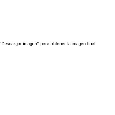
n "Descargar imagen" para obtener la imagen final.