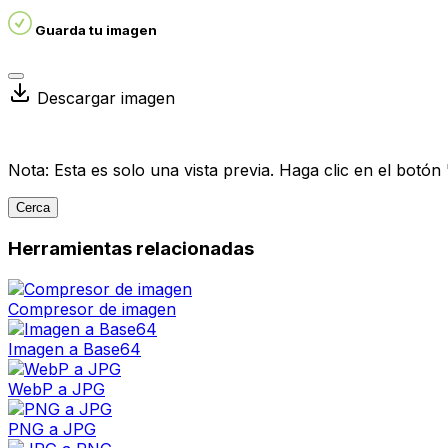
Guarda tu imagen
Descargar imagen
Nota: Esta es solo una vista previa. Haga clic en el botó
Cerca
Herramientas relacionadas
Compresor de imagen
Imagen a Base64
WebP a JPG
PNG a JPG