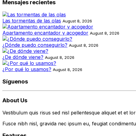
Mensajes recientes
Las tormentas de las olas
August 8, 2026
Apartamento encantador y acogedor
August 8, 2026
¿Dónde puedo conseguirlo?
August 8, 2026
¿De dónde viene?
August 8, 2026
¿Por qué lo usamos?
August 8, 2026
Síguenos
About Us
Vestibulum quis risus sed nisl pellentesque aliquet et et lo
Fusce nibh nisl, gravida nec ipsum eu, feugiat condimentum
Features