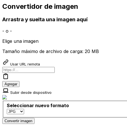
Convertidor de imagen
Arrastra y suelta una imagen aquí
- o -
Elige una imagen
Tamaño máximo de archivo de carga: 20 MB
Usar URL remota
Agregar
Subir desde dispositivo
Seleccionar nuevo formato
Convertir imagen