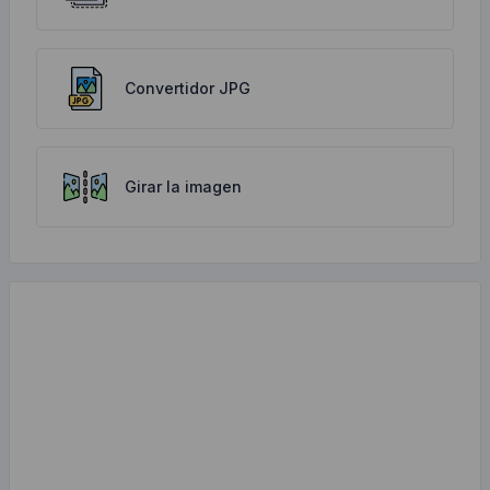
Convertidor JPG
Girar la imagen