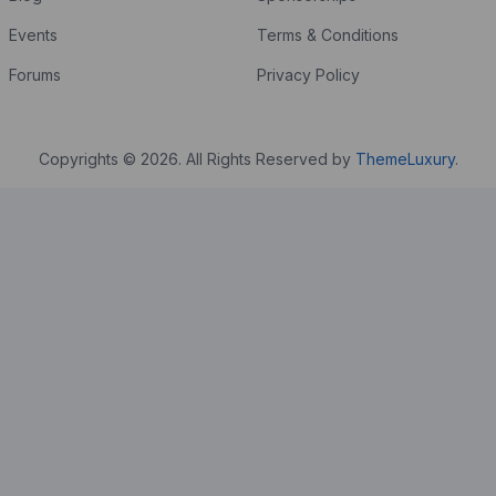
Events
Terms & Conditions
Forums
Privacy Policy
Copyrights © 2026. All Rights Reserved by
ThemeLuxury
.