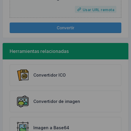
Usar URL remota
Convertir
Herramientas relacionadas
Convertidor ICO
Convertidor de imagen
Imagen a Base64