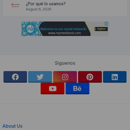
¿Por qué lo usamos?
August 6, 2026
Síguenos
About Us