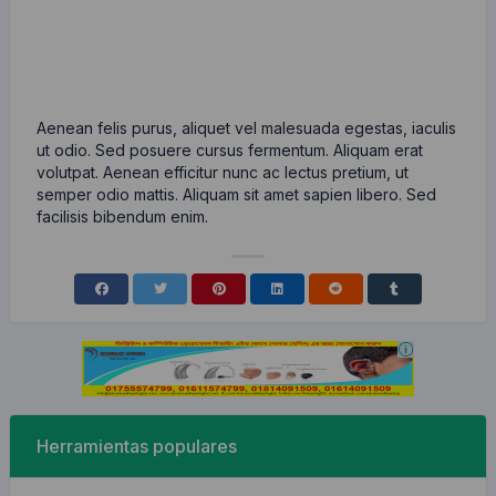
Aenean felis purus, aliquet vel malesuada egestas, iaculis
ut odio. Sed posuere cursus fermentum. Aliquam erat
volutpat. Aenean efficitur nunc ac lectus pretium, ut
semper odio mattis. Aliquam sit amet sapien libero. Sed
facilisis bibendum enim.
Herramientas populares