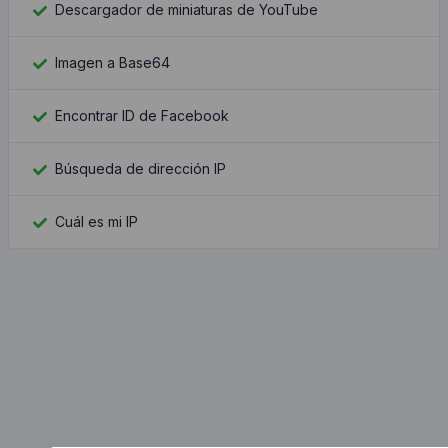
Descargador de miniaturas de YouTube
Imagen a Base64
Encontrar ID de Facebook
Búsqueda de dirección IP
Cuál es mi IP