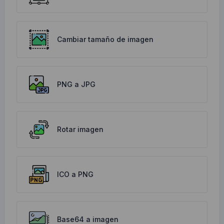
Cambiar tamaño de imagen
PNG a JPG
Rotar imagen
ICO a PNG
Base64 a imagen